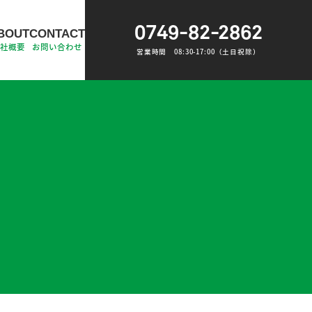
0749-82-2862
BOUT
CONTACT
会社概要
お問い合わせ
営業時間 08:30-17:00（土日祝除）