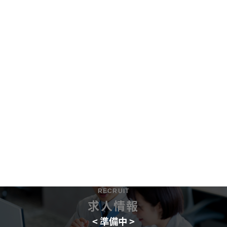
RECRUIT
求人情報