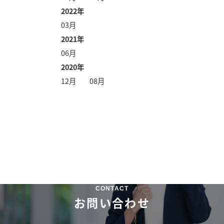
2022年
03月
2021年
06月
2020年
12月
08月
CONTACT
お問い合わせ