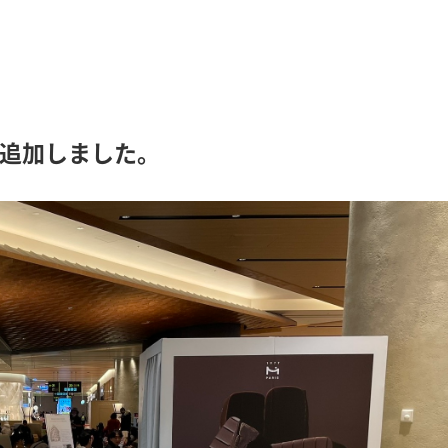
追加しました。