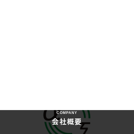
COMPANY
会社概要