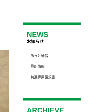
NEWS
お知らせ
あっと通信
最新情報
共通専用請求書
ARCHIEVE