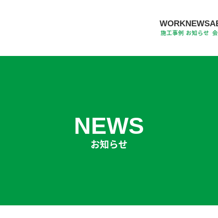
WORK
NEWS
A
施工事例
お知らせ
NEWS
お知らせ