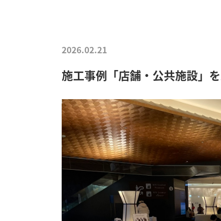
2026.02.21
施工事例「店舗・公共施設」を