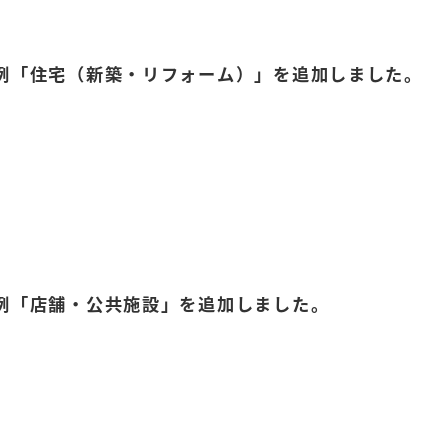
例「住宅（新築・リフォーム）」を追加しました。
例「店舗・公共施設」を追加しました。