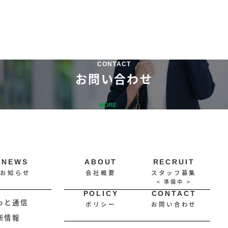
CONTACT
お問い合わせ
NEWS
ABOUT
RECRUIT
お知らせ
会社概要
スタッフ募集
POLICY
CONTACT
っと通信
ポリシー
お問い合わせ
新情報