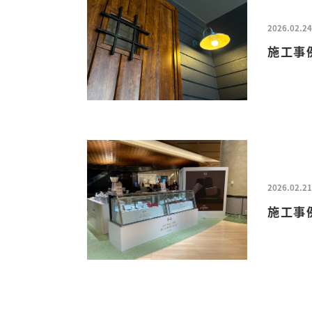
2026.02.24
施工事
2026.02.21
施工事