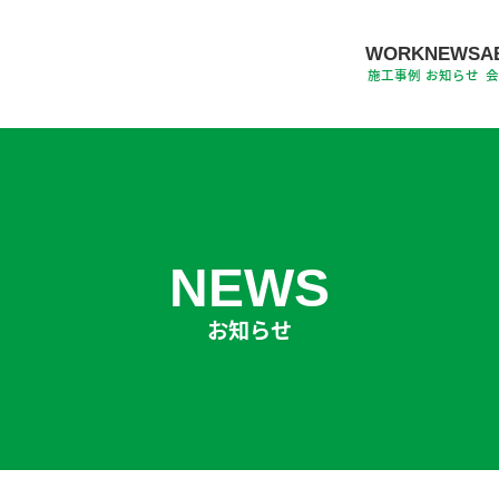
WORK
NEWS
A
施工事例
お知らせ
NEWS
お知らせ