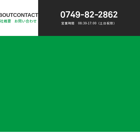
0749-82-2862
BOUT
CONTACT
会社概要
お問い合わせ
営業時間 08:30-17:00（土日祝除）