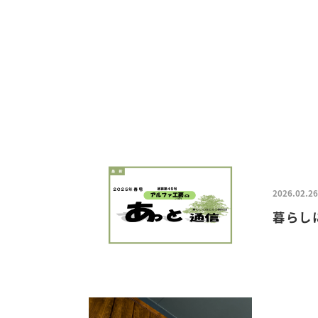
2026.02.26
暮らし