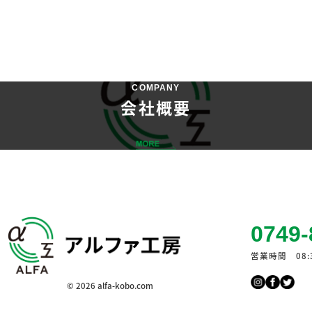
COMPANY
会社概要
0749-
営業時間 08:3
© 2026 alfa-kobo.com