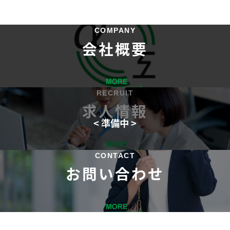
COMPANY
会社概要
RECRUIT
求人情報
CONTACT
お問い合わせ