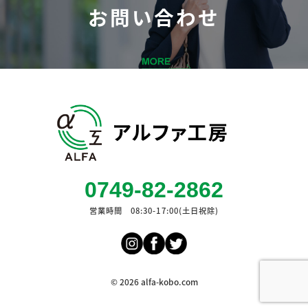
お問い合わせ
0749-82-2862
営業時間 08:30-17:00(土日祝除)
© 2026 alfa-kobo.com