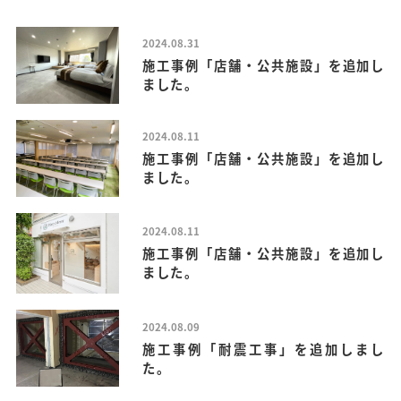
2024.08.31
施工事例「店舗・公共施設」を追加し
ました。
2024.08.11
施工事例「店舗・公共施設」を追加し
ました。
2024.08.11
施工事例「店舗・公共施設」を追加し
ました。
2024.08.09
施工事例「耐震工事」を追加しまし
た。