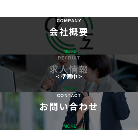
COMPANY
会社概要
RECRUIT
求人情報
CONTACT
お問い合わせ