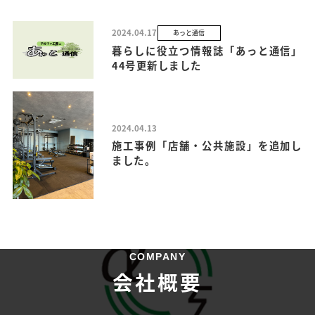
2024.04.17
あっと通信
暮らしに役立つ情報誌「あっと通信」
44号更新しました
2024.04.13
施工事例「店舗・公共施設」を追加し
ました。
COMPANY
会社概要