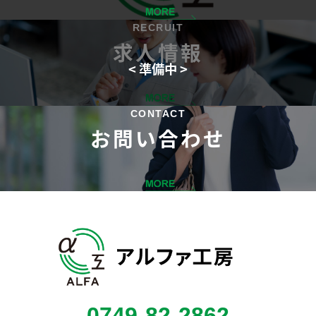
RECRUIT
求人情報
CONTACT
お問い合わせ
0749-82-2862