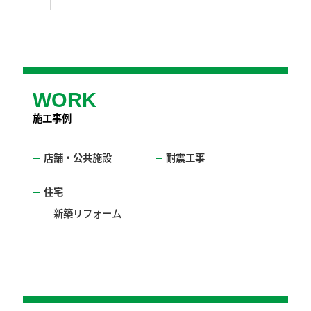
WORK
施工事例
店舗・公共施設
耐震工事
住宅
新築
リフォーム