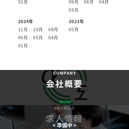
01月
09月
06月
04月
03月
2024年
2023年
11月
10月
08月
05月
06月
05月
04月
01月
COMPANY
会社概要
RECRUIT
求人情報