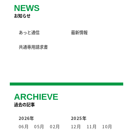
NEWS
お知らせ
あっと通信
最新情報
共通専用請求書
ARCHIEVE
過去の記事
2026年
2025年
06月
05月
02月
12月
11月
10月