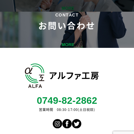
CONTACT
お問い合わせ
0749-82-2862
営業時間 08:30-17:00(土日祝除)